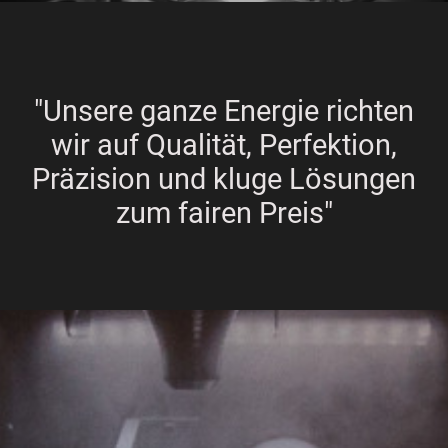
"Unsere ganze Energie richten
wir auf Qualität, Perfektion,
Präzision und kluge Lösungen
zum fairen Preis"