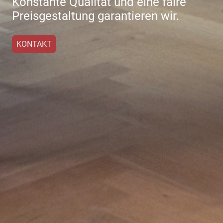
Konstante Qualität und eine faire
Preisgestaltung garantieren wir.
KONTAKT